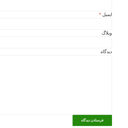
ایمیل
*
وبلاگ
دیدگاه