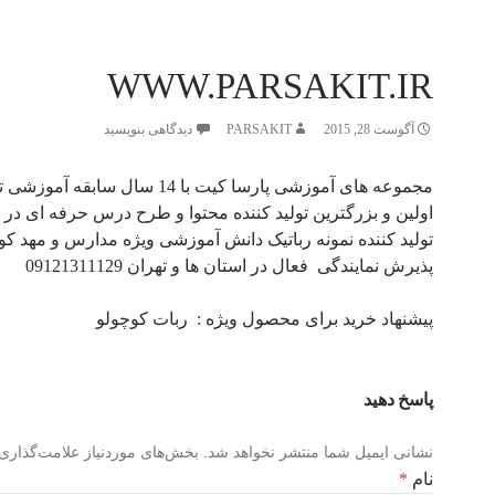
WWW.PARSAKIT.IR
آگوست 28, 2015
PARSAKIT
دیدگاهی بنویسید
مجموعه های آموزشی پارسا کیت با 14 سال سابقه آموزشی تخصصی
اولین و بزرگترین تولید کننده محتوا و طرح درس حرفه ای در 
تولید کننده نمونه رباتیک دانش آموزشی ویژه مدارس و مهد کو
پذیرش نمایندگی فعال در استان ها و تهران 09121311129
پیشنهاد خرید برای محصول ویژه :
ربات کوچولو
پاسخ دهید
نشانی ایمیل شما منتشر نخواهد شد.
بخش‌های موردنیاز علامت‌گذاری 
نام
*