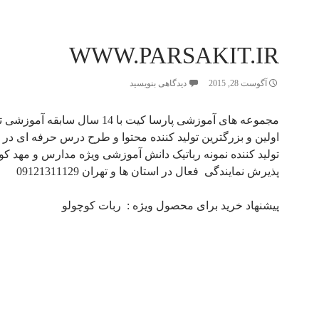
WWW.PARSAKIT.IR
آگوست 28, 2015
دیدگاهی بنویسید
مجموعه های آموزشی پارسا کیت با 14 سال سابقه آموزشی تخصصی
اولین و بزرگترین تولید کننده محتوا و طرح درس حرفه ای در 
تولید کننده نمونه رباتیک دانش آموزشی ویژه مدارس و مهد کو
پذیرش نمایندگی فعال در استان ها و تهران 09121311129
پیشنهاد خرید برای محصول ویژه :
ربات کوچولو