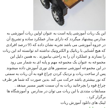
این یک ربات آموزشی پایه است به عنوان اولین ربات آموزشی به
مدارس پیشنهاد میگردد که دارای مدار عملکرد ساده و تشریح آن
در جزوه آموزشی می باشد تجربه نشان داده که 95 درصد افرادی
که هیچ آشنایی با رباتیک و الکترونیک نداشته اند توانسته اند این ربات
را بسازند و عملکرد آن را به راحتی بیاموزند . به همین دلیل این
مجموعه به عنوان یک مجموعه مهم و پایه ای به شمار می رود
در این مجموعه آموزشی سنسور های نوری آموزش داده میشوند
پس از ساخت ربات و نزدیک کردن چراغ قوه به آن ربات به سمتی
که نور بیشتری باشد حرکت می کند .بدین صورت که شما هر طرف
چراغ قوه را بچرخانید ربات به آن سمت تغییر مسیر میدهد .
مسابقات متددی با این ربات می توان در مدارس و آموزشگاه ها
برگزار کرد .
لینک های دانلود آموزش ربات