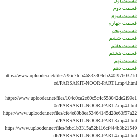
قسمت اول
قسمت دوم
قسمت سوم
قسمت چهارم
قسمت پنجم
قسمت ششم
قسمت هفتم
قسمت هشتم
قسمت نهم
قسمت دهم
https://www.uplooder.net/files/c96c7fd546833309eb240f9760321d
ed/PARSAKIT-NOOR-PART1.mp4.html
https://www.uplooder.net/files/104c0ca2e60c5c4c558042de2f99e1
0e/PARSAKIT-NOOR-PART2.mp4.html
https://www.uplooder.net/files/cfe4e80b8ea53464145d28e63f57a22
d/PARSAKIT-NOOR-PART3.mp4.html
https://www.uplooder.net/files/febc1b3315a52b116cf444b3b21549
d6/PARSAKIT-NOOR-PART4.mp4.html