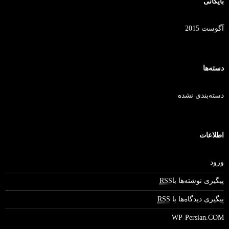
بایگانی
آگوست 2015
دسته‌ها
دسته‌بندی نشده
اطلاعات
ورود
پیگیری نوشته‌ها با
RSS
پیگیری دیدگاه‌ها با
RSS
WP-Persian.COM