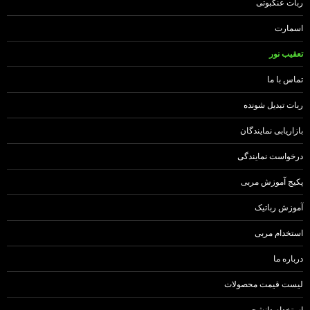
ربات عنکبوتی
اسمارت
تعقیب نور
تماس با ما
ربات تبدیل شونده
بازاریابی نمایندگان
درخواست نمایندگی
پکیج آموزش مربی
آموزش رباتیک
استخدام مربی
درباره ما
لیست قیمت محصولات
استخدام دانشجو